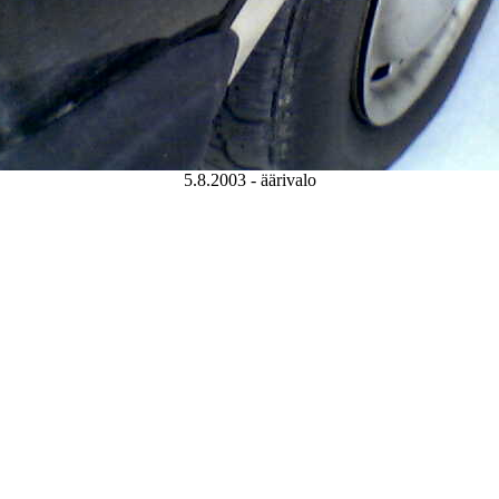
5.8.2003 - äärivalo